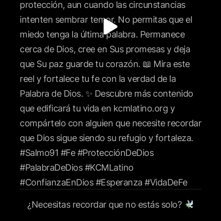
¿Necesitas recordar que no estás solo?