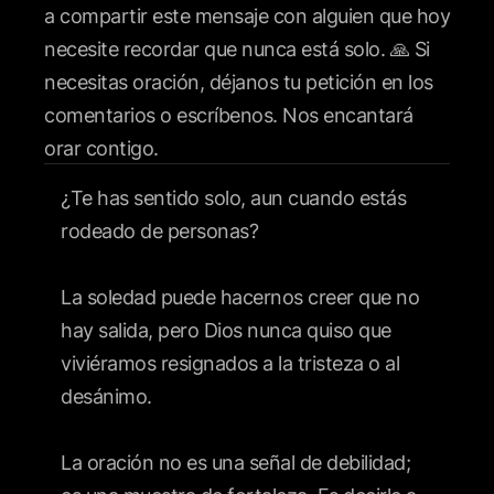
¿Te has sentido solo, aun cuando estás
rodeado de personas?
La soledad puede hacernos creer que no
hay salida, pero Dios nunca quiso que
viviéramos resignados a la tristeza o al
desánimo.
La oración no es una señal de debilidad;