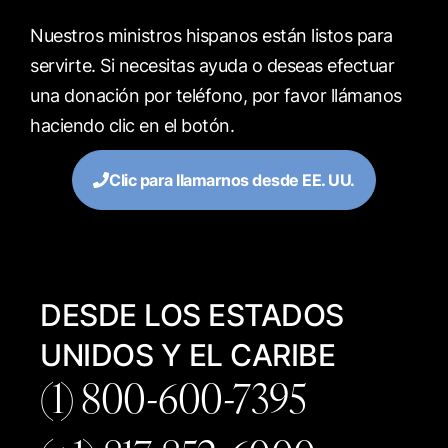
Nuestros ministros hispanos están listos para
servirte. Si necesitas ayuda o deseas efectuar
una donación por teléfono, por favor llámanos
haciendo clic en el botón.
Clic para llamarnos desde EE. UU.
DESDE LOS ESTADOS
UNIDOS Y EL CARIBE
(1) 800-600-7395