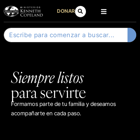
DONAR
Siempre listos
para servirte
Formamos parte de tu familia y deseamos
acompañarte en cada paso.