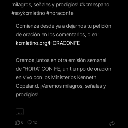
Comienza desde ya a dejarnos tu petición
de oración en los comentarios, o en:
kcmlatino.org/HORACONFE
Oremos juntos en otra emisión semanal
de "HORA" CON FE, un tiempo de oración
en vivo con los Ministerios Kenneth
Copeland. ¡Veremos milagros, señales y
prodigios!
…
6
12